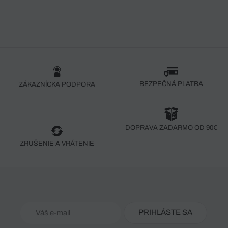
BEZPEČNÁ PLATBA
ZÁKAZNÍCKA PODPORA
DOPRAVA ZADARMO OD 90€
ZRUŠENIE A VRÁTENIE
PRIHLÁSTE SA