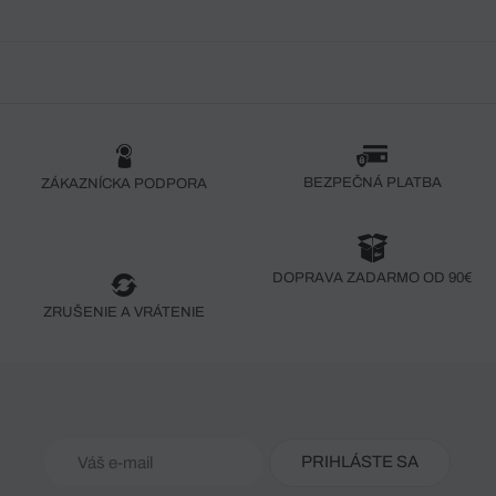
BEZPEČNÁ PLATBA
ZÁKAZNÍCKA PODPORA
DOPRAVA ZADARMO OD 90€
ZRUŠENIE A VRÁTENIE
PRIHLÁSTE SA