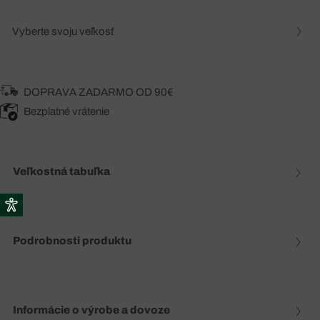
Vyberte svoju veľkosť
DOPRAVA ZADARMO OD 90€
Bezplatné vrátenie
Veľkostná tabuľka
Podrobnosti produktu
Informácie o výrobe a dovoze