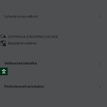
Vyberte svoju veľkosť
DOPRAVA ZADARMO OD 90€
Bezplatné vrátenie
Veľkostná tabuľka
Podrobnosti produktu