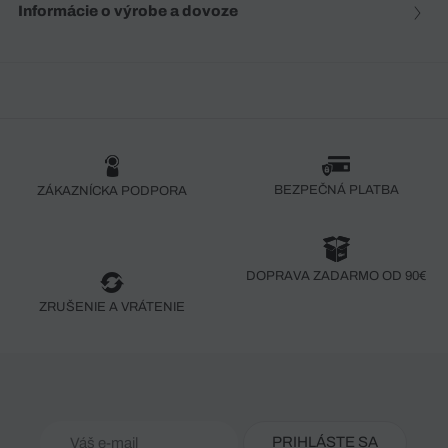
Informácie o výrobe a dovoze
BEZPEČNÁ PLATBA
ZÁKAZNÍCKA PODPORA
DOPRAVA ZADARMO OD 90€
ZRUŠENIE A VRÁTENIE
PRIHLÁSTE SA