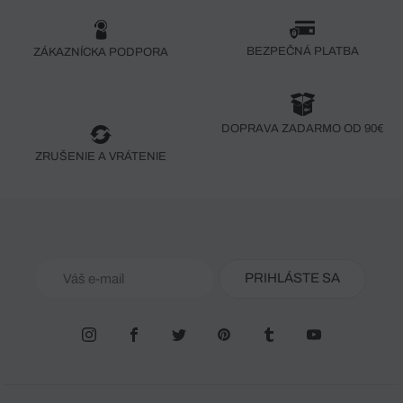
BEZPEČNÁ PLATBA
ZÁKAZNÍCKA PODPORA
DOPRAVA ZADARMO OD 90€
ZRUŠENIE A VRÁTENIE
PRIHLÁSTE SA