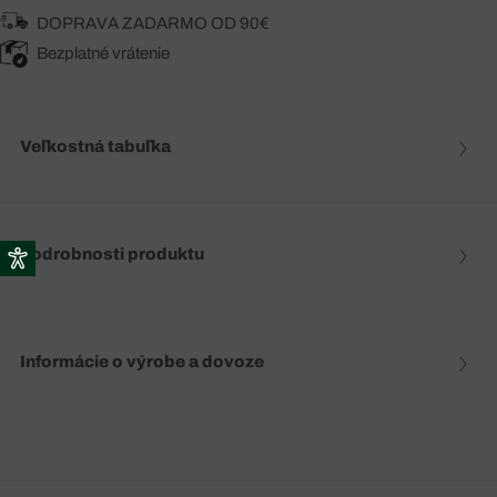
DOPRAVA ZADARMO OD 90€
Bezplatné vrátenie
Veľkostná tabuľka
Podrobnosti produktu
Informácie o výrobe a dovoze