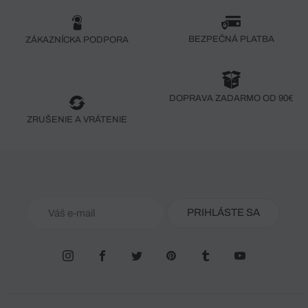
BEZPEČNÁ PLATBA
ZÁKAZNÍCKA PODPORA
DOPRAVA ZADARMO OD 90€
ZRUŠENIE A VRÁTENIE
PRIHLÁSTE SA