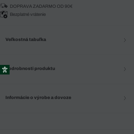
DOPRAVA ZADARMO OD 90€
Bezplatné vrátenie
Veľkostná tabuľka
Podrobnosti produktu
Informácie o výrobe a dovoze