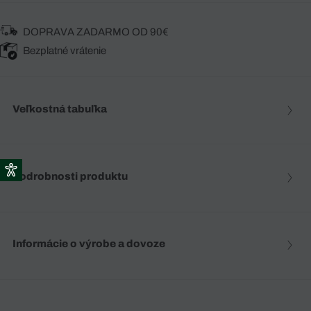
DOPRAVA ZADARMO OD 90€
Bezplatné vrátenie
Veľkostná tabuľka
Podrobnosti produktu
Informácie o výrobe a dovoze