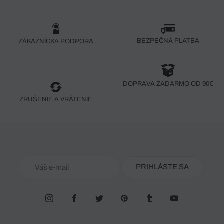
BEZPEČNÁ PLATBA
ZÁKAZNÍCKA PODPORA
DOPRAVA ZADARMO OD 90€
ZRUŠENIE A VRÁTENIE
PRIHLÁSTE SA