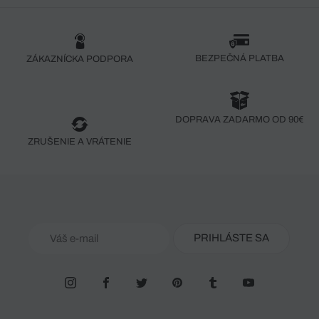
BEZPEČNÁ PLATBA
ZÁKAZNÍCKA PODPORA
DOPRAVA ZADARMO OD 90€
ZRUŠENIE A VRÁTENIE
PRIHLÁSTE SA