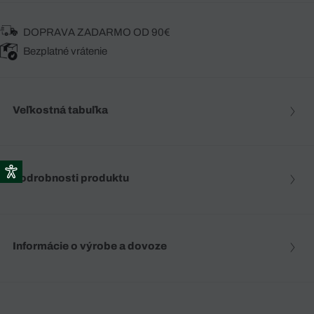
DOPRAVA ZADARMO OD 90€
Bezplatné vrátenie
Veľkostná tabuľka
Podrobnosti produktu
Informácie o výrobe a dovoze