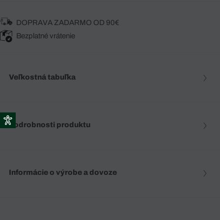
DOPRAVA ZADARMO OD 90€
Bezplatné vrátenie
Veľkostná tabuľka
Podrobnosti produktu
Informácie o výrobe a dovoze