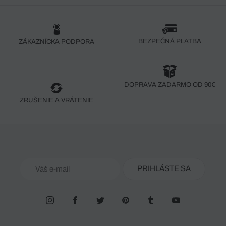
BEZPEČNÁ PLATBA
ZÁKAZNÍCKA PODPORA
DOPRAVA ZADARMO OD 90€
ZRUŠENIE A VRÁTENIE
PRIHLÁSTE SA