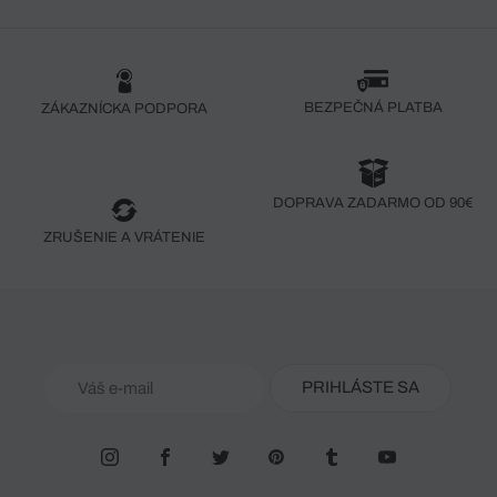
BEZPEČNÁ PLATBA
ZÁKAZNÍCKA PODPORA
DOPRAVA ZADARMO OD 90€
ZRUŠENIE A VRÁTENIE
PRIHLÁSTE SA