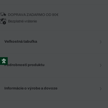
DOPRAVA ZADARMO OD 90€
Bezplatné vrátenie
Veľkostná tabuľka
Podrobnosti produktu
Informácie o výrobe a dovoze