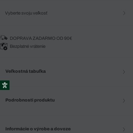
Vyberte svoju veľkosť
DOPRAVA ZADARMO OD 90€
Bezplatné vrátenie
Veľkostná tabuľka
Podrobnosti produktu
Informácie o výrobe a dovoze