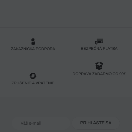
BEZPEČNÁ PLATBA
ZÁKAZNÍCKA PODPORA
DOPRAVA ZADARMO OD 90€
ZRUŠENIE A VRÁTENIE
PRIHLÁSTE SA