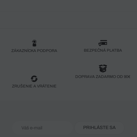
BEZPEČNÁ PLATBA
ZÁKAZNÍCKA PODPORA
DOPRAVA ZADARMO OD 90€
ZRUŠENIE A VRÁTENIE
PRIHLÁSTE SA