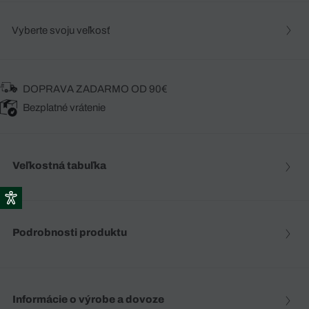
Vyberte svoju veľkosť
DOPRAVA ZADARMO OD 90€
Bezplatné vrátenie
Veľkostná tabuľka
Podrobnosti produktu
Informácie o výrobe a dovoze