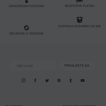
BEZPEČNÁ PLATBA
ZÁKAZNÍCKA PODPORA
DOPRAVA ZADARMO OD 90€
ZRUŠENIE A VRÁTENIE
PRIHLÁSTE SA