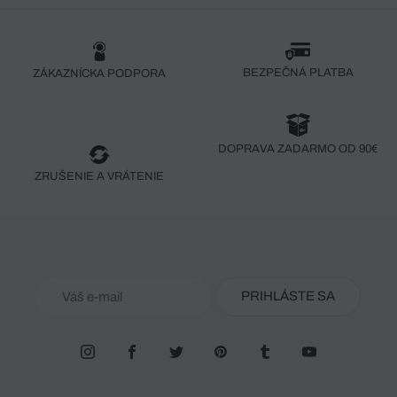
BEZPEČNÁ PLATBA
ZÁKAZNÍCKA PODPORA
DOPRAVA ZADARMO OD 90€
ZRUŠENIE A VRÁTENIE
PRIHLÁSTE SA