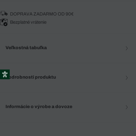
DOPRAVA ZADARMO OD 90€
Bezplatné vrátenie
Veľkostná tabuľka
Podrobnosti produktu
Informácie o výrobe a dovoze