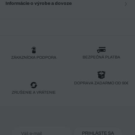
Informácie o výrobe a dovoze
BEZPEČNÁ PLATBA
ZÁKAZNÍCKA PODPORA
DOPRAVA ZADARMO OD 90€
ZRUŠENIE A VRÁTENIE
PRIHLÁSTE SA