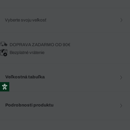
Vyberte svoju veľkosť
DOPRAVA ZADARMO OD 90€
Bezplatné vrátenie
Veľkostná tabuľka
Podrobnosti produktu