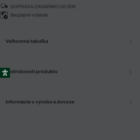
DOPRAVA ZADARMO OD 90€
Bezplatné vrátenie
Veľkostná tabuľka
Podrobnosti produktu
Informácie o výrobe a dovoze