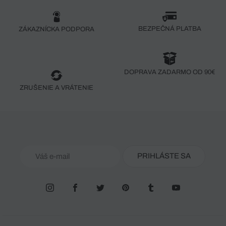
BEZPEČNÁ PLATBA
ZÁKAZNÍCKA PODPORA
DOPRAVA ZADARMO OD 90€
ZRUŠENIE A VRÁTENIE
PRIHLÁSTE SA