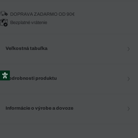
DOPRAVA ZADARMO OD 90€
Bezplatné vrátenie
Veľkostná tabuľka
Podrobnosti produktu
Informácie o výrobe a dovoze