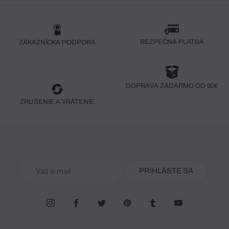
BEZPEČNÁ PLATBA
ZÁKAZNÍCKA PODPORA
DOPRAVA ZADARMO OD 90€
ZRUŠENIE A VRÁTENIE
PRIHLÁSTE SA