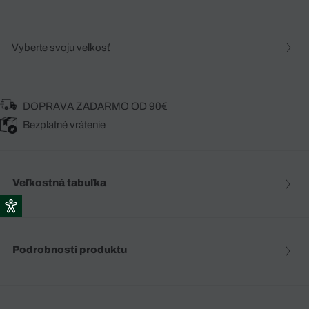
Vyberte svoju veľkosť
DOPRAVA ZADARMO OD 90€
Bezplatné vrátenie
Veľkostná tabuľka
Podrobnosti produktu