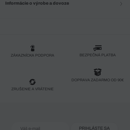
Informácie o výrobe a dovoze
BEZPEČNÁ PLATBA
ZÁKAZNÍCKA PODPORA
DOPRAVA ZADARMO OD 90€
ZRUŠENIE A VRÁTENIE
PRIHLÁSTE SA