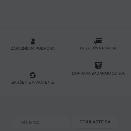
BEZPEČNÁ PLATBA
ZÁKAZNÍCKA PODPORA
DOPRAVA ZADARMO OD 90€
ZRUŠENIE A VRÁTENIE
PRIHLÁSTE SA