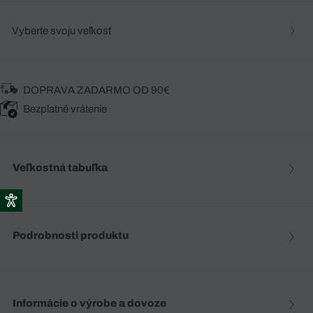
Vyberte svoju veľkosť
DOPRAVA ZADARMO OD 90€
Bezplatné vrátenie
Veľkostná tabuľka
Podrobnosti produktu
Informácie o výrobe a dovoze