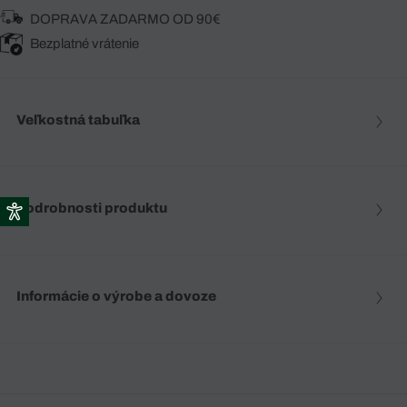
DOPRAVA ZADARMO OD 90€
Bezplatné vrátenie
Veľkostná tabuľka
Podrobnosti produktu
Informácie o výrobe a dovoze