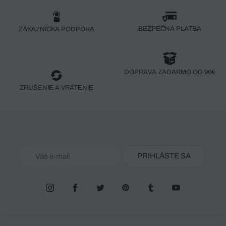
BEZPEČNÁ PLATBA
ZÁKAZNÍCKA PODPORA
DOPRAVA ZADARMO OD 90€
ZRUŠENIE A VRÁTENIE
PRIHLÁSTE SA