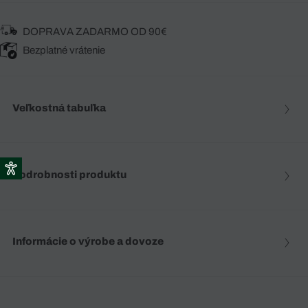
DOPRAVA ZADARMO OD 90€
Bezplatné vrátenie
Veľkostná tabuľka
Podrobnosti produktu
Informácie o výrobe a dovoze