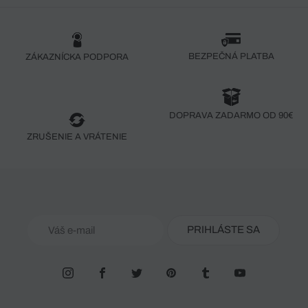
BEZPEČNÁ PLATBA
ZÁKAZNÍCKA PODPORA
DOPRAVA ZADARMO OD 90€
ZRUŠENIE A VRÁTENIE
PRIHLÁSTE SA