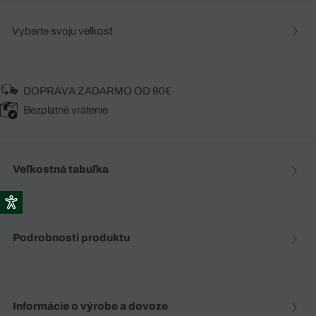
Vyberte svoju veľkosť
DOPRAVA ZADARMO OD 90€
Bezplatné vrátenie
Veľkostná tabuľka
Podrobnosti produktu
Informácie o výrobe a dovoze