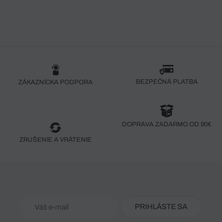
BEZPEČNÁ PLATBA
ZÁKAZNÍCKA PODPORA
DOPRAVA ZADARMO OD 90€
ZRUŠENIE A VRÁTENIE
PRIHLÁSTE SA