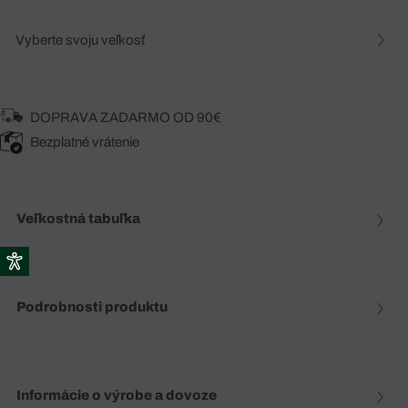
Vyberte svoju veľkosť
DOPRAVA ZADARMO OD 90€
Bezplatné vrátenie
Veľkostná tabuľka
Podrobnosti produktu
Informácie o výrobe a dovoze