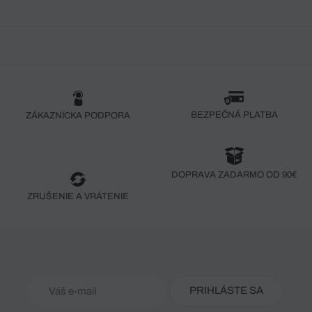
BEZPEČNÁ PLATBA
ZÁKAZNÍCKA PODPORA
DOPRAVA ZADARMO OD 90€
ZRUŠENIE A VRÁTENIE
PRIHLÁSTE SA