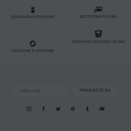
BEZPEČNÁ PLATBA
ZÁKAZNÍCKA PODPORA
DOPRAVA ZADARMO OD 90€
ZRUŠENIE A VRÁTENIE
PRIHLÁSTE SA