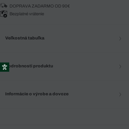
DOPRAVA ZADARMO OD 90€
Bezplatné vrátenie
Veľkostná tabuľka
Podrobnosti produktu
Informácie o výrobe a dovoze