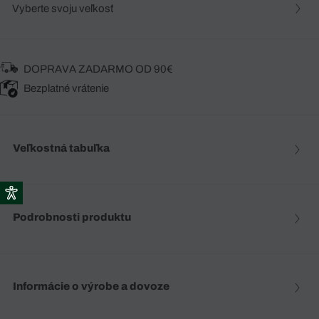
Vyberte svoju veľkosť
DOPRAVA ZADARMO OD 90€
Bezplatné vrátenie
Veľkostná tabuľka
Podrobnosti produktu
Informácie o výrobe a dovoze