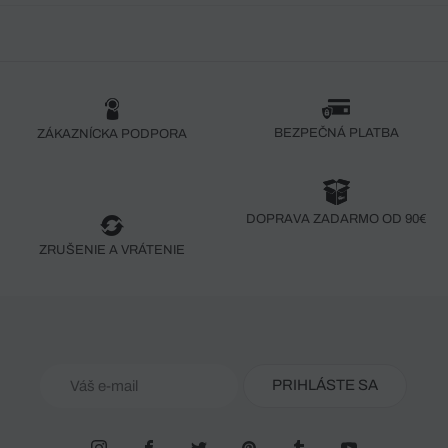
BEZPEČNÁ PLATBA
ZÁKAZNÍCKA PODPORA
DOPRAVA ZADARMO OD 90€
ZRUŠENIE A VRÁTENIE
PRIHLÁSTE SA