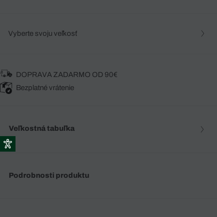
Vyberte svoju veľkosť
DOPRAVA ZADARMO OD 90€
Bezplatné vrátenie
Veľkostná tabuľka
Podrobnosti produktu