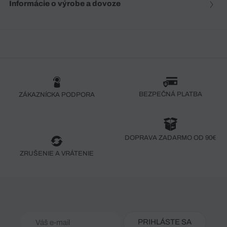
Informácie o výrobe a dovoze
BEZPEČNÁ PLATBA
ZÁKAZNÍCKA PODPORA
DOPRAVA ZADARMO OD 90€
ZRUŠENIE A VRÁTENIE
PRIHLÁSTE SA