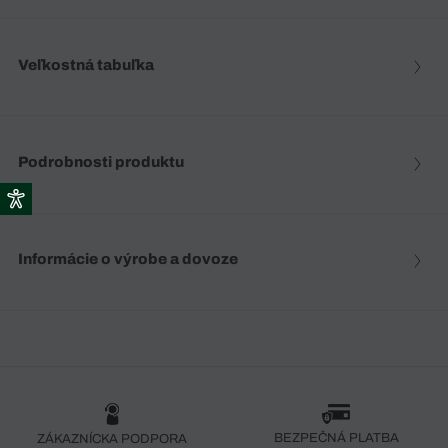
Veľkostná tabuľka
Podrobnosti produktu
Informácie o výrobe a dovoze
BEZPEČNÁ PLATBA
ZÁKAZNÍCKA PODPORA