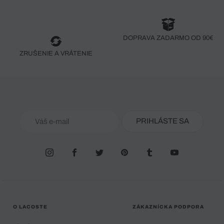
DOPRAVA ZADARMO OD 90€
ZRUŠENIE A VRÁTENIE
PRIHLÁSTE SA
O LACOSTE
ZÁKAZNÍCKA PODPORA