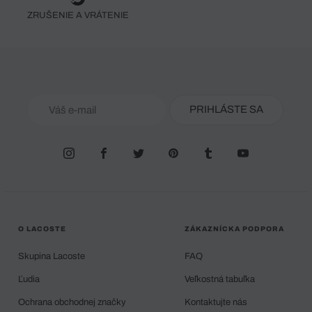
ZRUŠENIE A VRÁTENIE
PRIHLÁSTE SA
O LACOSTE
ZÁKAZNÍCKA PODPORA
Skupina Lacoste
FAQ
Ľudia
Veľkostná tabuľka
Ochrana obchodnej značky
Kontaktujte nás