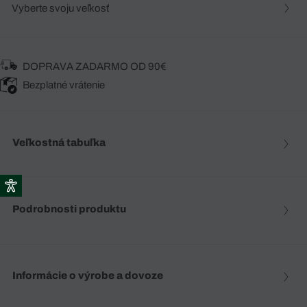
Vyberte svoju veľkosť
DOPRAVA ZADARMO OD 90€
Bezplatné vrátenie
Veľkostná tabuľka
Podrobnosti produktu
Informácie o výrobe a dovoze