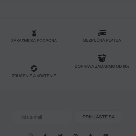
BEZPEČNÁ PLATBA
ZÁKAZNÍCKA PODPORA
DOPRAVA ZADARMO OD 90€
ZRUŠENIE A VRÁTENIE
PRIHLÁSTE SA