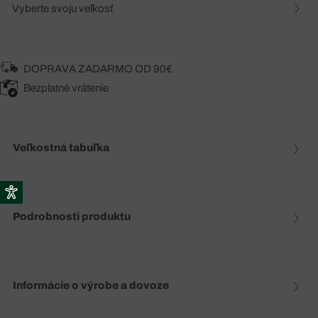
Vyberte svoju veľkosť
DOPRAVA ZADARMO OD 90€
Bezplatné vrátenie
Veľkostná tabuľka
Podrobnosti produktu
Informácie o výrobe a dovoze