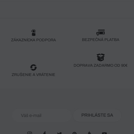
BEZPEČNÁ PLATBA
ZÁKAZNÍCKA PODPORA
DOPRAVA ZADARMO OD 90€
ZRUŠENIE A VRÁTENIE
PRIHLÁSTE SA