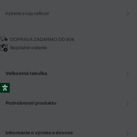
Vyberte svoju veľkosť
DOPRAVA ZADARMO OD 90€
Bezplatné vrátenie
Veľkostná tabuľka
Podrobnosti produktu
Informácie o výrobe a dovoze