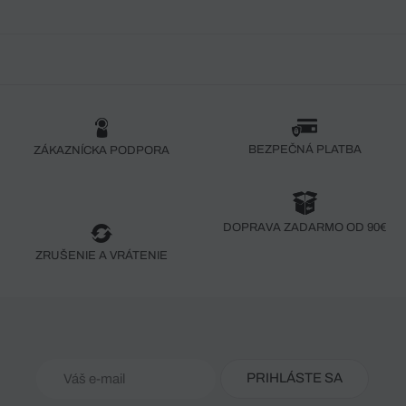
BEZPEČNÁ PLATBA
ZÁKAZNÍCKA PODPORA
DOPRAVA ZADARMO OD 90€
ZRUŠENIE A VRÁTENIE
PRIHLÁSTE SA