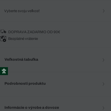
Vyberte svoju veľkosť
DOPRAVA ZADARMO OD 90€
Bezplatné vrátenie
Veľkostná tabuľka
Podrobnosti produktu
Informácie o výrobe a dovoze