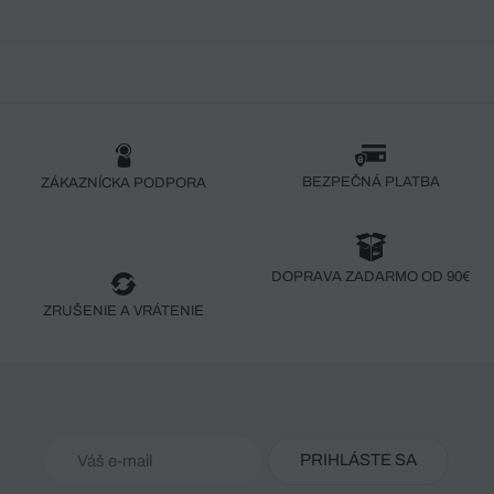
BEZPEČNÁ PLATBA
ZÁKAZNÍCKA PODPORA
DOPRAVA ZADARMO OD 90€
ZRUŠENIE A VRÁTENIE
PRIHLÁSTE SA