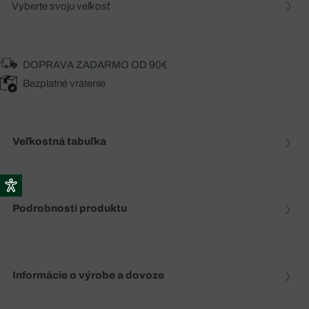
Vyberte svoju veľkosť
DOPRAVA ZADARMO OD 90€
Bezplatné vrátenie
Veľkostná tabuľka
Podrobnosti produktu
Informácie o výrobe a dovoze