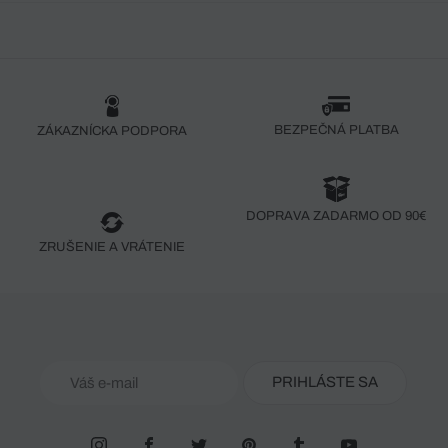
BEZPEČNÁ PLATBA
ZÁKAZNÍCKA PODPORA
DOPRAVA ZADARMO OD 90€
ZRUŠENIE A VRÁTENIE
PRIHLÁSTE SA