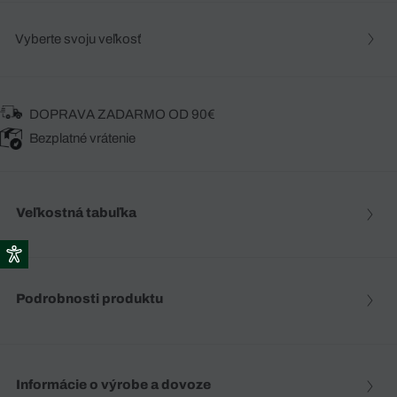
Vyberte svoju veľkosť
DOPRAVA ZADARMO OD 90€
Bezplatné vrátenie
Veľkostná tabuľka
Podrobnosti produktu
Informácie o výrobe a dovoze