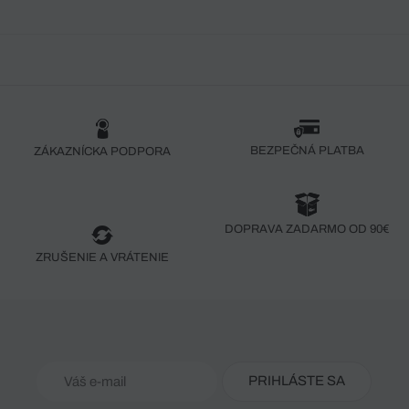
BEZPEČNÁ PLATBA
ZÁKAZNÍCKA PODPORA
DOPRAVA ZADARMO OD 90€
ZRUŠENIE A VRÁTENIE
PRIHLÁSTE SA