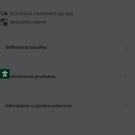
DOPRAVA ZADARMO OD 90€
Bezplatné vrátenie
Veľkostná tabuľka
Podrobnosti produktu
Informácie o výrobe a dovoze