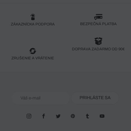
BEZPEČNÁ PLATBA
ZÁKAZNÍCKA PODPORA
DOPRAVA ZADARMO OD 90€
ZRUŠENIE A VRÁTENIE
PRIHLÁSTE SA