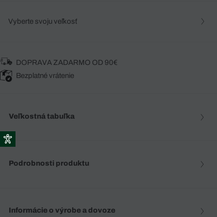
Vyberte svoju veľkosť
DOPRAVA ZADARMO OD 90€
Bezplatné vrátenie
Veľkostná tabuľka
Podrobnosti produktu
Informácie o výrobe a dovoze