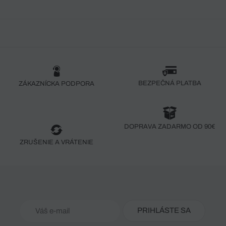
BEZPEČNÁ PLATBA
ZÁKAZNÍCKA PODPORA
DOPRAVA ZADARMO OD 90€
ZRUŠENIE A VRÁTENIE
PRIHLÁSTE SA