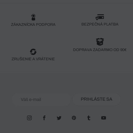
BEZPEČNÁ PLATBA
ZÁKAZNÍCKA PODPORA
DOPRAVA ZADARMO OD 90€
ZRUŠENIE A VRÁTENIE
PRIHLÁSTE SA