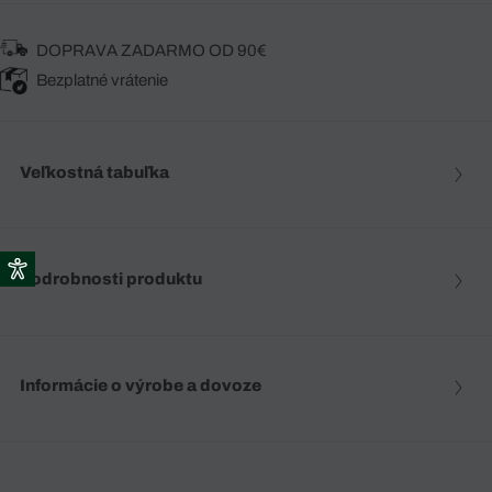
DOPRAVA ZADARMO OD 90€
Bezplatné vrátenie
Veľkostná tabuľka
Podrobnosti produktu
Informácie o výrobe a dovoze