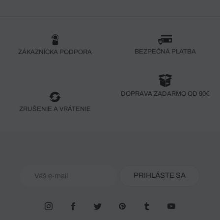
BEZPEČNÁ PLATBA
ZÁKAZNÍCKA PODPORA
DOPRAVA ZADARMO OD 90€
ZRUŠENIE A VRÁTENIE
PRIHLÁSTE SA