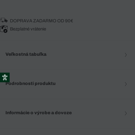
DOPRAVA ZADARMO OD 90€
Bezplatné vrátenie
Veľkostná tabuľka
Podrobnosti produktu
Informácie o výrobe a dovoze