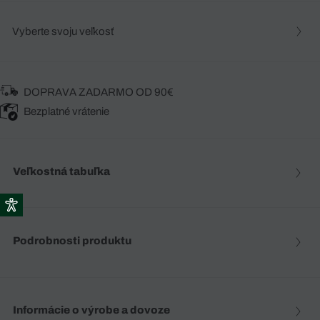
Vyberte svoju veľkosť
DOPRAVA ZADARMO OD 90€
Bezplatné vrátenie
Veľkostná tabuľka
Podrobnosti produktu
Informácie o výrobe a dovoze