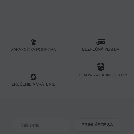
BEZPEČNÁ PLATBA
ZÁKAZNÍCKA PODPORA
DOPRAVA ZADARMO OD 90€
ZRUŠENIE A VRÁTENIE
PRIHLÁSTE SA