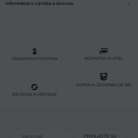
Informácie o výrobe a dovoze
BEZPEČNÁ PLATBA
ZÁKAZNÍCKA PODPORA
DOPRAVA ZADARMO OD 90€
ZRUŠENIE A VRÁTENIE
PRIHLÁSTE SA