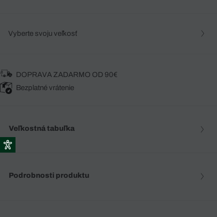
Vyberte svoju veľkosť
DOPRAVA ZADARMO OD 90€
Bezplatné vrátenie
Veľkostná tabuľka
Podrobnosti produktu