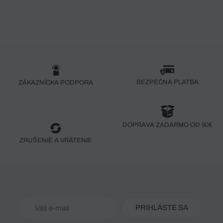
BEZPEČNÁ PLATBA
ZÁKAZNÍCKA PODPORA
DOPRAVA ZADARMO OD 90€
ZRUŠENIE A VRÁTENIE
PRIHLÁSTE SA