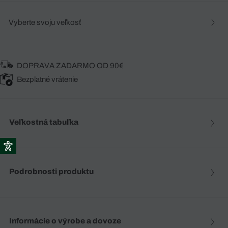
Vyberte svoju veľkosť
DOPRAVA ZADARMO OD 90€
Bezplatné vrátenie
Veľkostná tabuľka
Podrobnosti produktu
Informácie o výrobe a dovoze