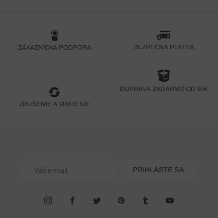
BEZPEČNÁ PLATBA
ZÁKAZNÍCKA PODPORA
DOPRAVA ZADARMO OD 90€
ZRUŠENIE A VRÁTENIE
PRIHLÁSTE SA