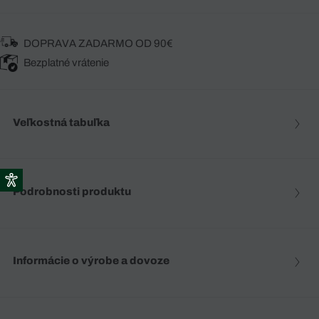
DOPRAVA ZADARMO OD 90€
Bezplatné vrátenie
Veľkostná tabuľka
Podrobnosti produktu
Informácie o výrobe a dovoze