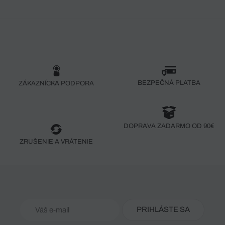
BEZPEČNÁ PLATBA
ZÁKAZNÍCKA PODPORA
DOPRAVA ZADARMO OD 90€
ZRUŠENIE A VRÁTENIE
PRIHLÁSTE SA