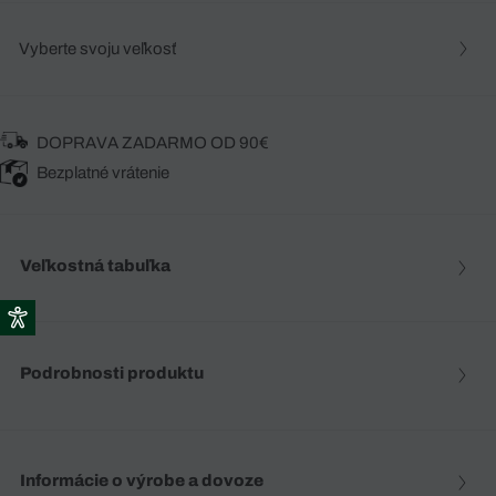
Vyberte svoju veľkosť
DOPRAVA ZADARMO OD 90€
Bezplatné vrátenie
Veľkostná tabuľka
Podrobnosti produktu
Informácie o výrobe a dovoze