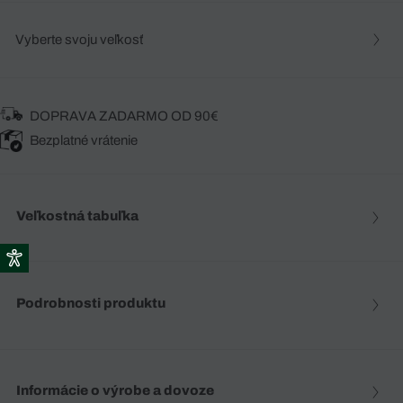
Vyberte svoju veľkosť
DOPRAVA ZADARMO OD 90€
Bezplatné vrátenie
Veľkostná tabuľka
Podrobnosti produktu
Informácie o výrobe a dovoze