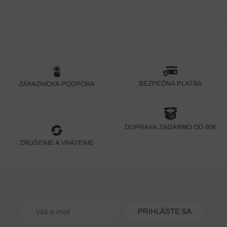
BEZPEČNÁ PLATBA
ZÁKAZNÍCKA PODPORA
DOPRAVA ZADARMO OD 90€
ZRUŠENIE A VRÁTENIE
PRIHLÁSTE SA