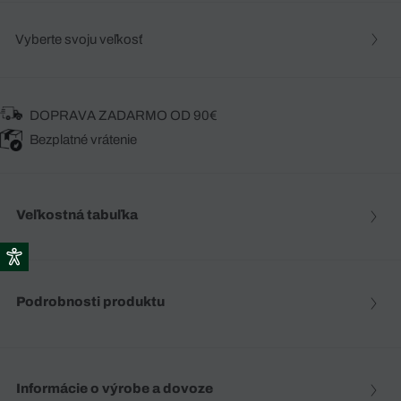
Vyberte svoju veľkosť
DOPRAVA ZADARMO OD 90€
Bezplatné vrátenie
Veľkostná tabuľka
Podrobnosti produktu
Informácie o výrobe a dovoze