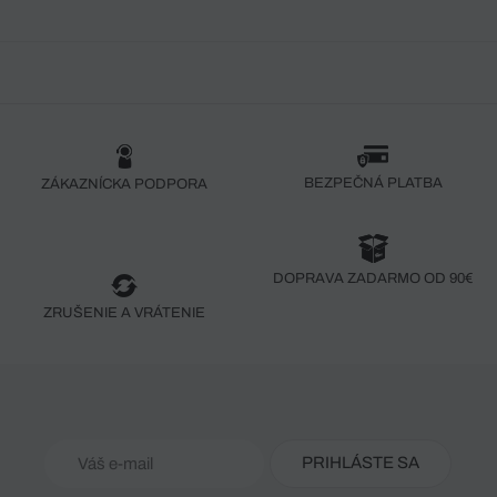
BEZPEČNÁ PLATBA
ZÁKAZNÍCKA PODPORA
DOPRAVA ZADARMO OD 90€
ZRUŠENIE A VRÁTENIE
PRIHLÁSTE SA