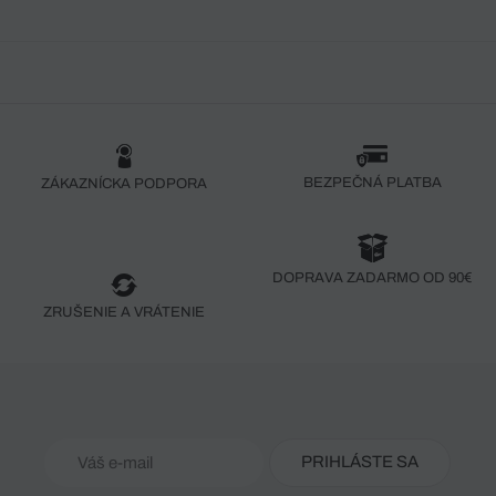
BEZPEČNÁ PLATBA
ZÁKAZNÍCKA PODPORA
DOPRAVA ZADARMO OD 90€
ZRUŠENIE A VRÁTENIE
PRIHLÁSTE SA