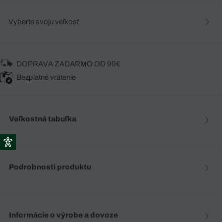
Vyberte svoju veľkosť
DOPRAVA ZADARMO OD 90€
Bezplatné vrátenie
Veľkostná tabuľka
Podrobnosti produktu
Informácie o výrobe a dovoze