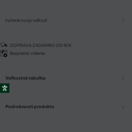
Vyberte svoju veľkosť
DOPRAVA ZADARMO OD 90€
Bezplatné vrátenie
Veľkostná tabuľka
Podrobnosti produktu