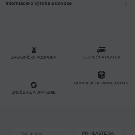
Informácie o výrobe a dovoze
BEZPEČNÁ PLATBA
ZÁKAZNÍCKA PODPORA
DOPRAVA ZADARMO OD 90€
ZRUŠENIE A VRÁTENIE
PRIHLÁSTE SA