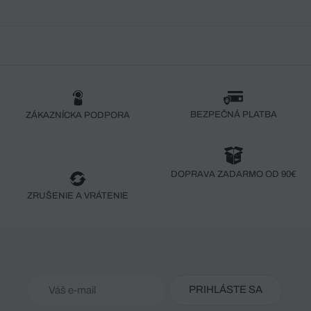
BEZPEČNÁ PLATBA
ZÁKAZNÍCKA PODPORA
DOPRAVA ZADARMO OD 90€
ZRUŠENIE A VRÁTENIE
PRIHLÁSTE SA