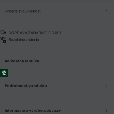
Vyberte svoju veľkosť
DOPRAVA ZADARMO OD 90€
Bezplatné vrátenie
Veľkostná tabuľka
Podrobnosti produktu
Informácie o výrobe a dovoze