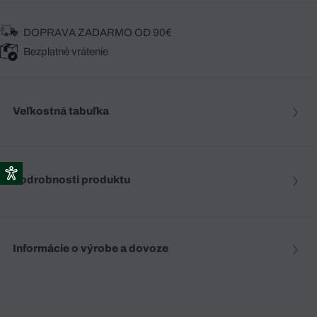
DOPRAVA ZADARMO OD 90€
Bezplatné vrátenie
Veľkostná tabuľka
Podrobnosti produktu
Informácie o výrobe a dovoze