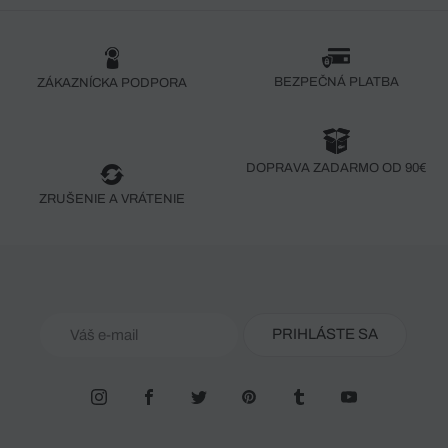
BEZPEČNÁ PLATBA
ZÁKAZNÍCKA PODPORA
DOPRAVA ZADARMO OD 90€
ZRUŠENIE A VRÁTENIE
PRIHLÁSTE SA