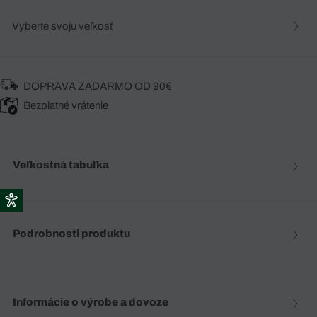
Vyberte svoju veľkosť
DOPRAVA ZADARMO OD 90€
Bezplatné vrátenie
Veľkostná tabuľka
Podrobnosti produktu
Informácie o výrobe a dovoze