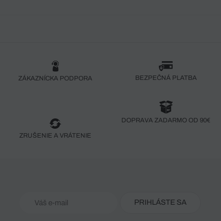
BEZPEČNÁ PLATBA
ZÁKAZNÍCKA PODPORA
DOPRAVA ZADARMO OD 90€
ZRUŠENIE A VRÁTENIE
PRIHLÁSTE SA