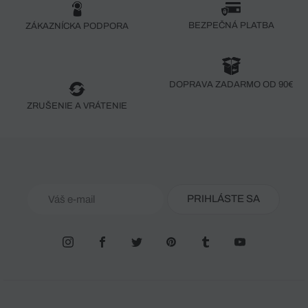
BEZPEČNÁ PLATBA
ZÁKAZNÍCKA PODPORA
DOPRAVA ZADARMO OD 90€
ZRUŠENIE A VRÁTENIE
PRIHLÁSTE SA